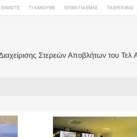
Ι ΕΙΜΑΣΤΕ
ΤΙ ΚΑΝΟΥΜΕ
ΕΙΠΑΝ ΓΙΑ ΕΜΑΣ
ΤΑ ΕΡΓΑ ΜΑΣ
Διαχείρισης Στερεών Αποβλήτων του Τελ 