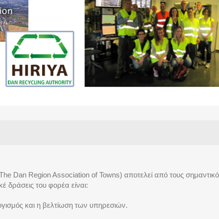
The Dan Region Association of Towns) αποτελεί από τους σημαντικ
έ δράσεις του φορέα είναι:
ογισμός και η βελτίωση των υπηρεσιών.